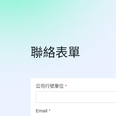
聯絡表單
公司行號單位
*
Email
*