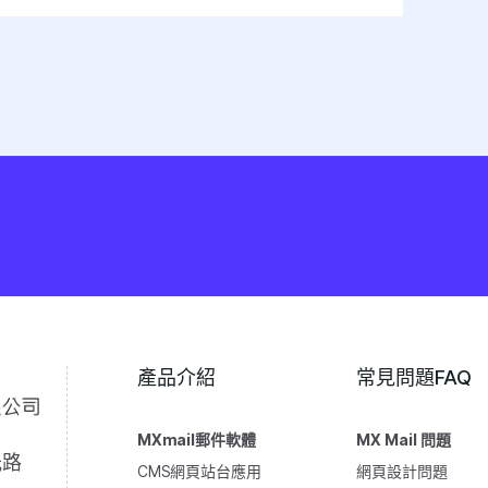
產品介紹
常見問題FAQ
MXmail郵件軟體
MX Mail 問題
光路
CMS網頁站台應用
網頁設計問題