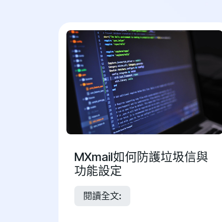
MXmail如何防護垃圾信與
功能設定
閱讀全文: