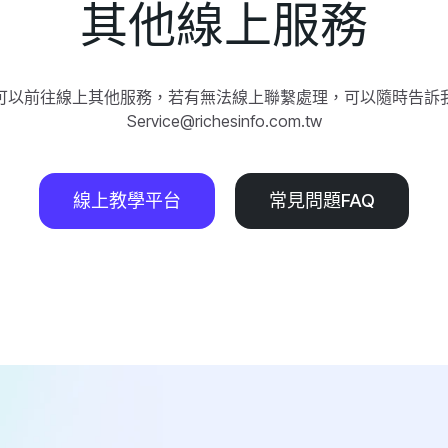
其他線上服務
可以前往線上其他服務，若有無法線上聯繫處理，可以隨時告訴
Service@richesinfo.com.tw
線上教學平台
常見問題FAQ