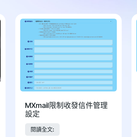
MXmail限制收發信件管理
設定
閱讀全文: