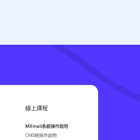
線上課程
MXmail系統操作說明
CMS統操作說明