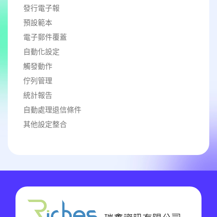
發行電子報
預設範本
電子郵件覆蓋
自動化設定
觸發動作
佇列管理
統計報告
自動處理退信條件
其他設定整合