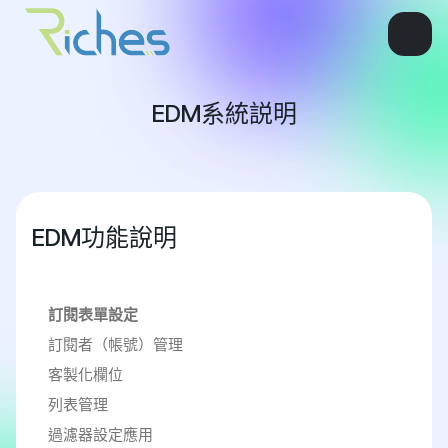
EDM系統説明
EDM功能說明
訂閱表單設定
訂閱者（帳號）管理
客製化欄位
列表管理
過濾器設定應用