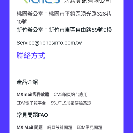
桃園辦公室：桃園市平鎮區湧光路328巷
10號
新竹辦公室：新竹市東區自由路69號9樓
Service@richesinfo.com.tw
聯絡方式
產品介紹
MXmail郵件軟體
CMS網頁站台應用
EDM電子報平台
SSL/TLS加密傳輸憑證
常見問題FAQ
MX Mail 問題
網頁設計問題
EDM常見問題