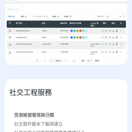
社交工程服務
受測帳號管理與分類
社交郵件範本下載與建立