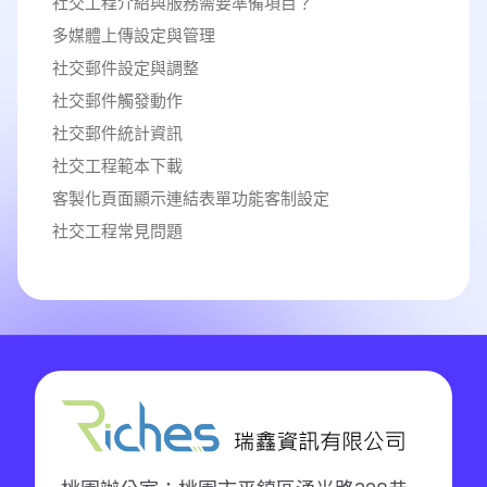
社交工程介紹與服務需要準備項目？
多媒體上傳設定與管理
社交郵件設定與調整
社交郵件觸發動作
社交郵件統計資訊
社交工程範本下載
客製化頁面顯示連結表單功能客制設定
社交工程常見問題