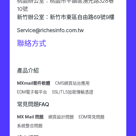
桃園辦公室：桃園市平鎮區湧光路328巷
10號
新竹辦公室：新竹市東區自由路69號9樓
Service@richesinfo.com.tw
聯絡方式
產品介紹
MXmail郵件軟體
CMS網頁站台應用
EDM電子報平台
SSL/TLS加密傳輸憑證
常見問題FAQ
MX Mail 問題
網頁設計問題
EDM常見問題
系統整合問題