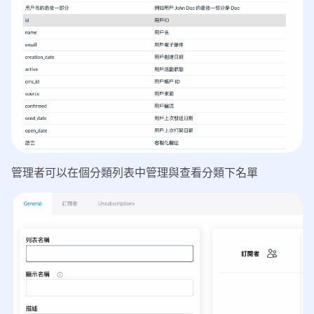
管理者可以在個分類列表中管理與查看分類下名單