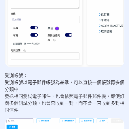
受測帳號：
受測帳號以電子郵件帳號為基準，可以直接一個帳號再多個
分類中
發送相同測試電子郵件，也會依照電子郵件郵件機，即使訂
閱多個測試分類，也會只收到一封，而不會一直收到多封相
同信件