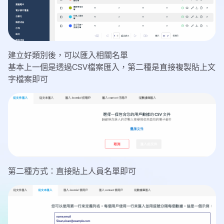
建立好類別後，可以匯入相關名單
基本上一個是透過CSV檔案匯入，第二種是直接複製貼上文
字檔案即可
第二種方式：直接貼上人員名單即可