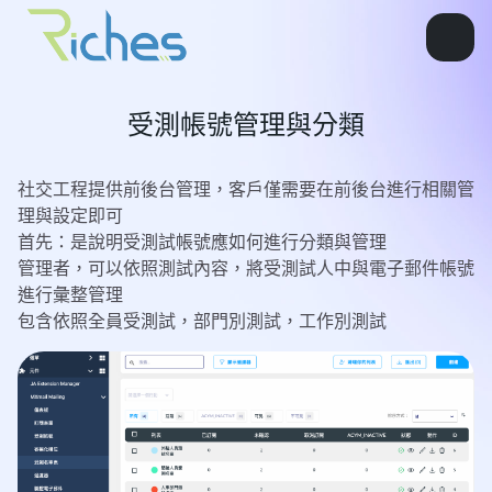
受測帳號管理與分類
社交工程提供前後台管理，客戶僅需要在前後台進行相關管
理與設定即可
首先：是說明受測試帳號應如何進行分類與管理
管理者，可以依照測試內容，將受測試人中與電子郵件帳號
進行彙整管理
包含依照全員受測試，部門別測試，工作別測試