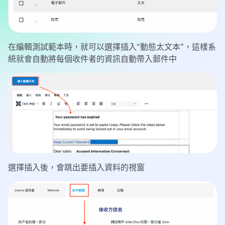
在編輯測試範本時，就可以選擇插入“動態太文本”，這樣系
統就會自動將每個收件者的資訊自動帶入郵件中
選擇插入後，會跳出要插入資料的視窗