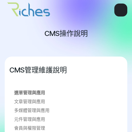
CMS操作說明
CMS管理維護說明
選單管理與應用
文章管理與應用
多媒體管理與應用
元件管理與應用
會員與權限管理