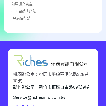
內建擴充功能
SEO自然排序法
GA廣告行銷
桃園辦公室：桃園市平鎮區湧光路328巷
10號
新竹辦公室：新竹市東區自由路69號9樓
Service@richesinfo.com.tw