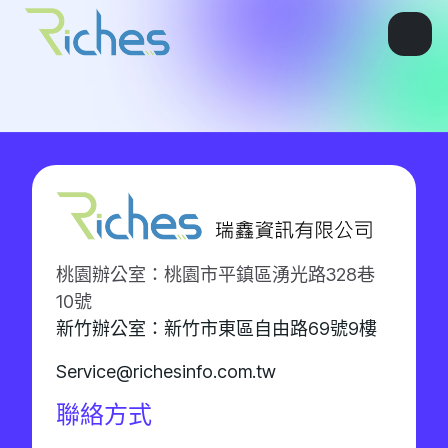
桃園辦公室：桃園市平鎮區湧光路328巷
10號
新竹辦公室：新竹市東區自由路69號9樓
Service@richesinfo.com.tw
聯絡方式