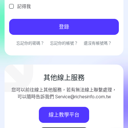
記得我
登錄
忘記你的密碼？
忘記你的帳號？
還沒有帳號嗎？
其他線上服務
您可以前往線上其他服務，若有無法線上聯繫處理，
可以隨時告訴我們 Service@richesinfo.com.tw
線上教學平台