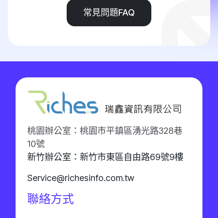
常見問題FAQ
桃園辦公室：桃園市平鎮區湧光路328巷
10號
新竹辦公室：新竹市東區自由路69號9樓
Service@richesinfo.com.tw
聯絡方式