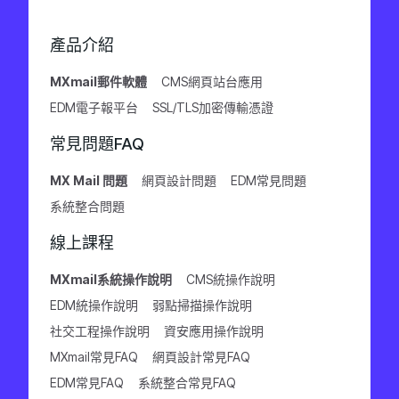
產品介紹
MXmail郵件軟體
CMS網頁站台應用
EDM電子報平台
SSL/TLS加密傳輸憑證
常見問題FAQ
MX Mail 問題
網頁設計問題
EDM常見問題
系統整合問題
線上課程
MXmail系統操作說明
CMS統操作說明
EDM統操作說明
弱點掃描操作說明
社交工程操作說明
資安應用操作說明
MXmail常見FAQ
網頁設計常見FAQ
EDM常見FAQ
系統整合常見FAQ