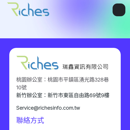
桃園辦公室：桃園市平鎮區湧光路328巷
10號
新竹辦公室：新竹市東區自由路69號9樓
Service@richesinfo.com.tw
聯絡方式