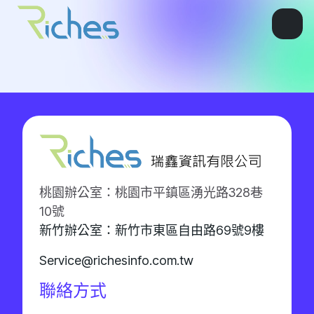
桃園辦公室：桃園市平鎮區湧光路328巷
10號
新竹辦公室：新竹市東區自由路69號9樓
Service@richesinfo.com.tw
聯絡方式