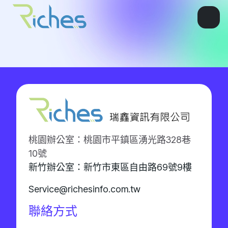
桃園辦公室：桃園市平鎮區湧光路328巷
10號
新竹辦公室：新竹市東區自由路69號9樓
Service@richesinfo.com.tw
聯絡方式