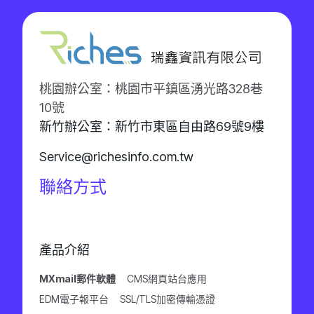
桃園辦公室：桃園市平鎮區湧光路328巷
10號
新竹辦公室：新竹市東區自由路69號9樓
Service@richesinfo.com.tw
聯絡方式
產品介紹
MXmail郵件軟體
CMS網頁站台應用
EDM電子報平台
SSL/TLS加密傳輸憑證