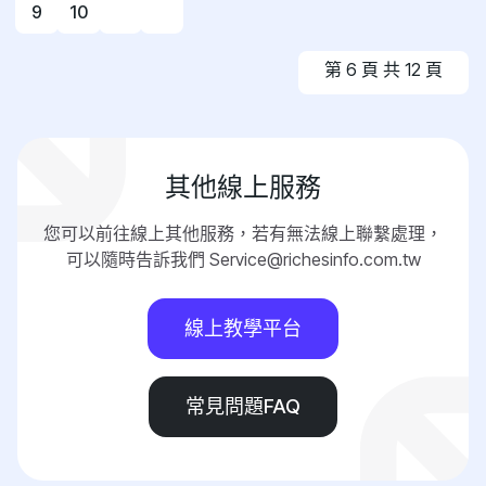
9
10
第 6 頁 共 12 頁
其他線上服務
您可以前往線上其他服務，若有無法線上聯繫處理，
可以隨時告訴我們 Service@richesinfo.com.tw
線上教學平台
常見問題FAQ