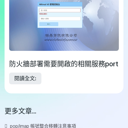
防火牆部署需要開啟的相關服務port
閱讀全文:
更多文章...
pop/imap 帳號整合移轉注意事項