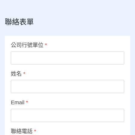
聯絡表單
公司行號單位
*
姓名
*
Email
*
聯絡電話
*