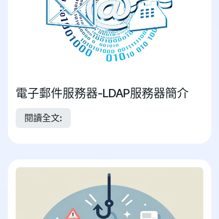
電子郵件服務器-LDAP服務器簡介
閱讀全文: