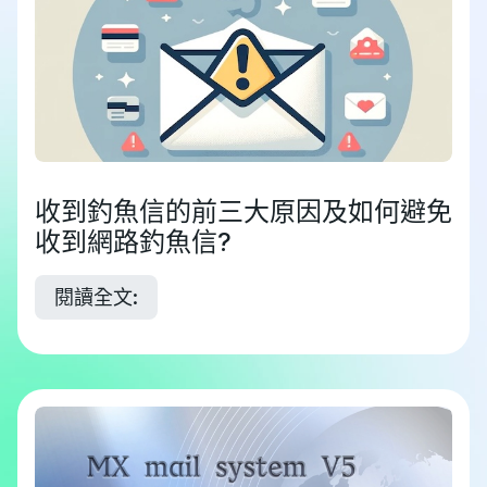
收到釣魚信的前三大原因及如何避免
收到網路釣魚信?
閱讀全文: