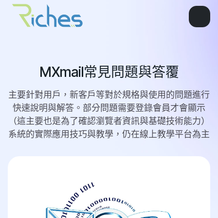
MXmail常見問題與答覆
主要針對用戶，新客戶等對於規格與使用的問題進行
快速說明與解答。部分問題需要登錄會員才會顯示
（這主要也是為了確認瀏覽者資訊與基礎技術能力）
系統的實際應用技巧與教學，仍在線上教學平台為主