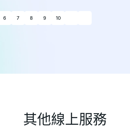
6
7
8
9
10
其他線上服務