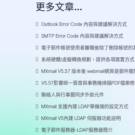
更多文章...
Outlook Error Code 內容與建議解決方式
SMTP Error Code 內容與建議解決方式
電子郵件帳號使用者離職後除了刪除帳號的
系統硬體/虛擬轉換規劃，提供各項建置方式
MXmail V5.57 版本後 webmail網頁是郵件關閉使
V5.57影響統一簽章與事務機掃描PDF檔案
聯絡人與行事曆同步外掛元件
MXmail 支援內建 LDAP單機端的設定方式
MXmail V5內建 LDAP 伺服器功能説明
電子郵件服務器-LDAP服務器簡介