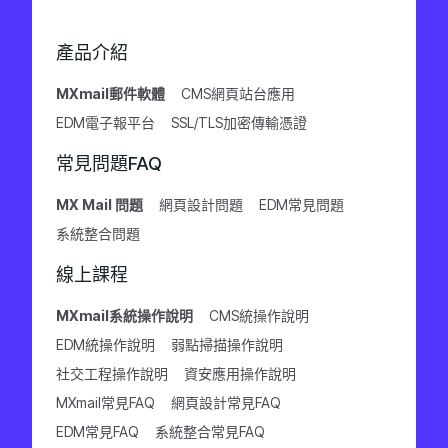
產品介紹
MXmail郵件軟體
CMS網頁站台應用
EDM電子報平台
SSL/TLS加密傳輸憑證
常見問題FAQ
MX Mail 問題
網頁設計問題
EDM常見問題
系統整合問題
線上課程
MXmail系統操作說明
CMS統操作說明
EDM統操作說明
弱點掃描操作說明
社交工程操作說明
資安應用操作說明
MXmail常見FAQ
網頁設計常見FAQ
EDM常見FAQ
系統整合常見FAQ