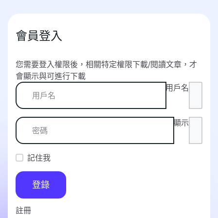
會員登入
您需要登入權限後，相關特定權限下載/閱讀文章，才
會顯示與可進行下載
用戶名
顯示
記住我
登錄
註冊