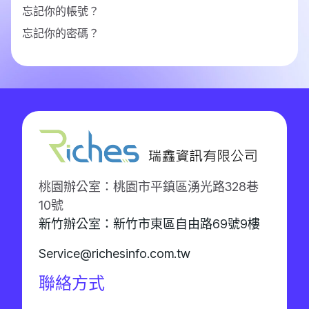
忘記你的帳號？
忘記你的密碼？
桃園辦公室：桃園市平鎮區湧光路328巷
10號
新竹辦公室：新竹市東區自由路69號9樓
Service@richesinfo.com.tw
聯絡方式