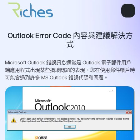
Outlook Error Code 內容與建議解決方
式
Microsoft Outlook 錯誤訊息通常是 Outlook 電子郵件用戶
端應用程式出現某些損壞問題的表現。您在使用郵件帳戶時
可能會遇到許多 MS Outlook 錯誤代碼和問題。