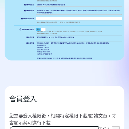
會員登入
您需要登入權限後，相關特定權限下載/閱讀文章，才
會顯示與可進行下載