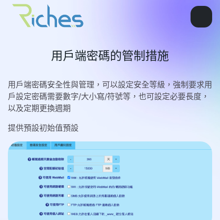
用戶端密碼的管制措施
用戶端密碼安全性與管理，可以設定安全等級，強制要求用
戶設定密碼需要數字/大小寫/符號等，也可設定必要長度，
以及定期更換週期
提供預設初始值預設