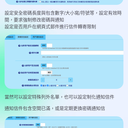
設定安全密碼長度與包含數字/大小寫/符號等，設定有效時
間，要求強制修改密碼與通知
設定是否用戶在網頁式郵件進行信件轉寄限制
當然可以設定特殊列外名單，也可以設定制化通知信件
通知信件包含空間已滿，或是定期更換密碼通知信