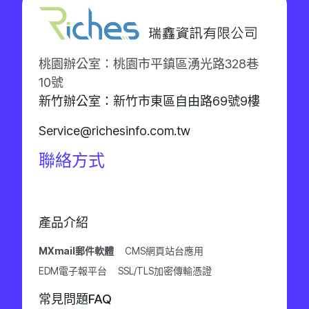
桃園辦公室：桃園市平鎮區湧光路328巷
10號
新竹辦公室：新竹市東區自由路69號9樓
Service@richesinfo.com.tw
聯絡方式
產品介紹
MXmail郵件軟體
CMS網頁站台應用
EDM電子報平台
SSL/TLS加密傳輸憑證
常見問題FAQ