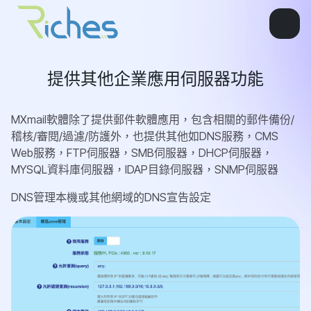
提供其他企業應用伺服器功能
MXmail軟體除了提供郵件軟體應用，包含相關的郵件備份/
稽核/審閱/過濾/防護外，也提供其他如DNS服務，CMS
Web服務，FTP伺服器，SMB伺服器，DHCP伺服器，
MYSQL資料庫伺服器，lDAP目錄伺服器，SNMP伺服器
DNS管理本機或其他網域的DNS宣告設定