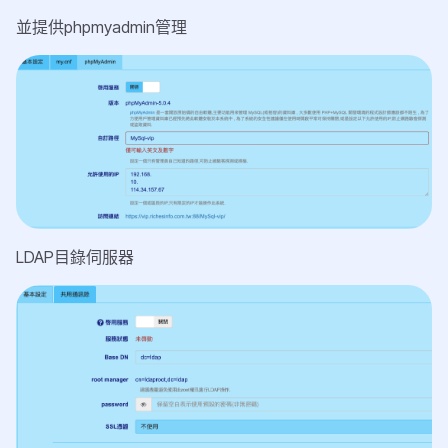
並提供phpmyadmin管理
LDAP目錄伺服器