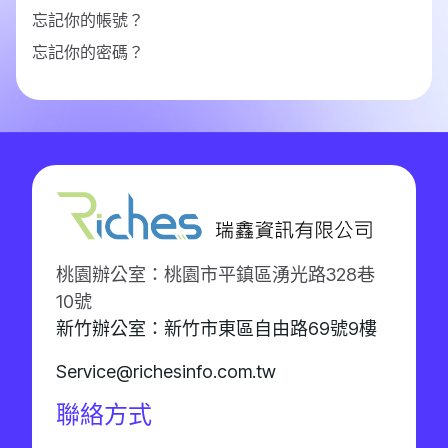
忘記你的帳號？
忘記你的密碼？
桃園辦公室：桃園市平鎮區湧光路328巷
10號
新竹辦公室：新竹市東區自由路69號9樓
Service@richesinfo.com.tw
聯絡方式