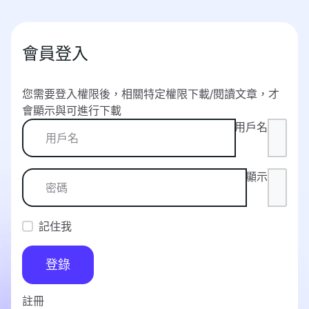
會員登入
您需要登入權限後，相關特定權限下載/閱讀文章，才
會顯示與可進行下載
用戶名
顯示
記住我
登錄
註冊