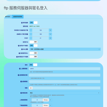
ftp 服務伺服器與匿名登入