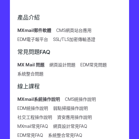
產品介紹
MXmail郵件軟體
CMS網頁站台應用
EDM電子報平台
SSL/TLS加密傳輸憑證
常見問題FAQ
MX Mail 問題
網頁設計問題
EDM常見問題
系統整合問題
線上課程
MXmail系統操作說明
CMS統操作說明
EDM統操作說明
弱點掃描操作說明
社交工程操作說明
資安應用操作說明
MXmail常見FAQ
網頁設計常見FAQ
EDM常見FAQ
系統整合常見FAQ