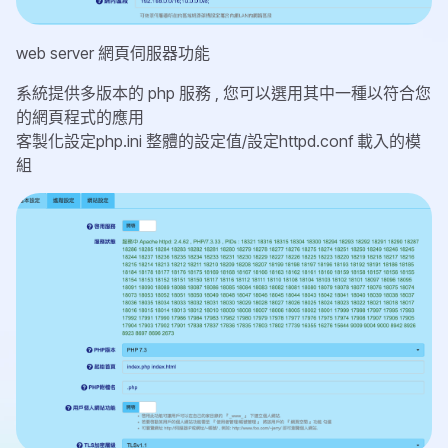
web server 網頁伺服器功能
系統提供多版本的 php 服務 , 您可以選用其中一種以符合您
的網頁程式的應用
客製化設定php.ini 整體的設定值/設定httpd.conf 載入的模
組