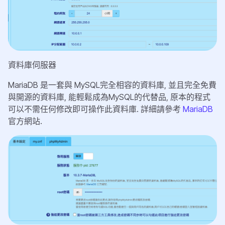
資料庫伺服器
MariaDB 是一套與 MySQL完全相容的資料庫, 並且完全免費
與開源的資料庫, 能輕鬆成為MySQL的代替品, 原本的程式
可以不需任何修改即可操作此資料庫. 詳細請參考
MariaDB
官方網站.