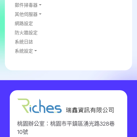
郵件掃毒器
其他伺服器
網路設定
防火牆設定
系統日誌
系統設定
桃園辦公室：桃園市平鎮區湧光路328巷
10號