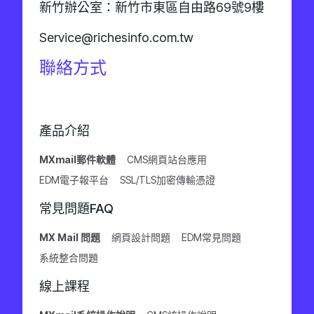
新竹辦公室：新竹市東區自由路69號9樓
Service@richesinfo.com.tw
聯絡方式
產品介紹
MXmail郵件軟體
CMS網頁站台應用
EDM電子報平台
SSL/TLS加密傳輸憑證
常見問題FAQ
MX Mail 問題
網頁設計問題
EDM常見問題
系統整合問題
線上課程