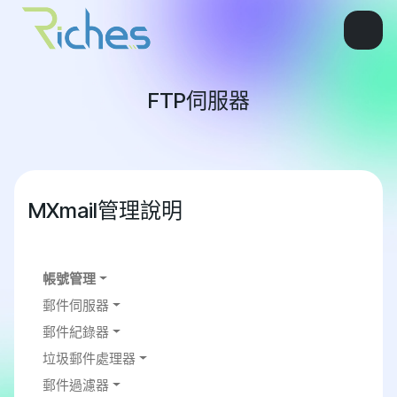
FTP伺服器
MXmail管理說明
帳號管理
郵件伺服器
郵件紀錄器
垃圾郵件處理器
郵件過濾器