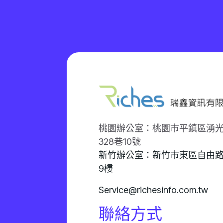
桃園辦公室：桃園市平鎮區湧
328巷10號
新竹辦公室：新竹市東區自由路
9樓
Service@richesinfo.com.tw
聯絡方式