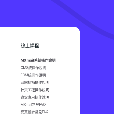
線上課程
MXmail系統操作說明
CMS統操作說明
EDM統操作說明
弱點掃描操作說明
社交工程操作說明
資安應用操作說明
MXmail常見FAQ
網頁設計常見FAQ