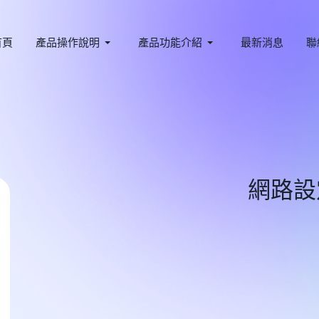
首頁
產品操作說明
產品功能介紹
最新消息
聯
網路設