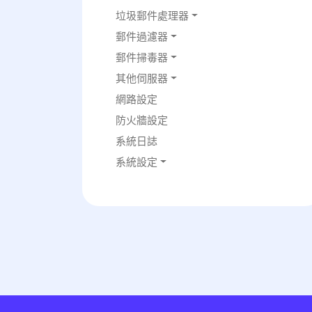
垃圾郵件處理器
郵件過濾器
郵件掃毒器
其他伺服器
網路設定
防火牆設定
系統日誌
系統設定