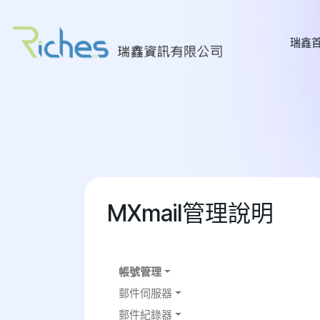
瑞鑫
MXmail管理說明
帳號管理
郵件伺服器
郵件紀錄器