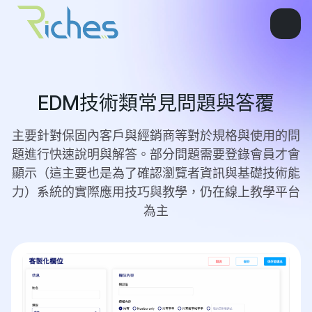
EDM技術類常見問題與答覆
主要針對保固內客戶與經銷商等對於規格與使用的問
題進行快速說明與解答。部分問題需要登錄會員才會
顯示（這主要也是為了確認瀏覽者資訊與基礎技術能
力）系統的實際應用技巧與教學，仍在線上教學平台
為主