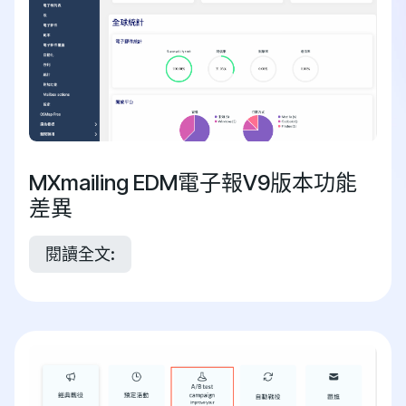
MXmailing EDM電子報V9版本功能
差異
閱讀全文: