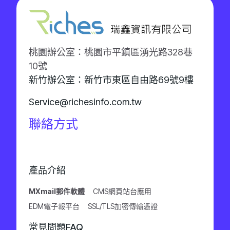
桃園辦公室：桃園市平鎮區湧光路328巷
10號
新竹辦公室：新竹市東區自由路69號9樓
Service@richesinfo.com.tw
聯絡方式
產品介紹
MXmail郵件軟體
CMS網頁站台應用
EDM電子報平台
SSL/TLS加密傳輸憑證
常見問題FAQ