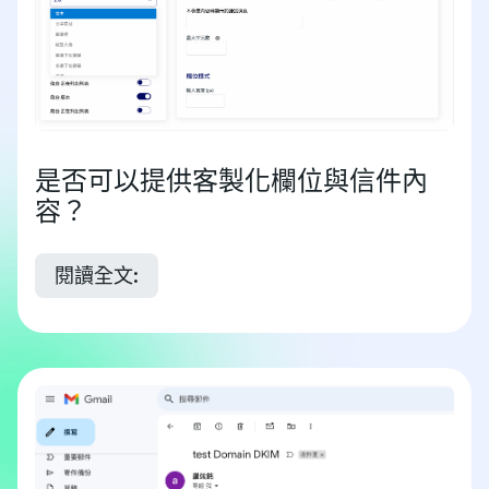
是否可以提供客製化欄位與信件內
容？
閱讀全文: