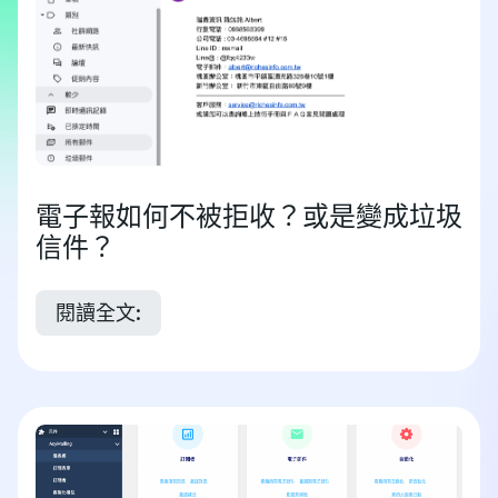
電子報如何不被拒收？或是變成垃圾
信件？
閱讀全文: