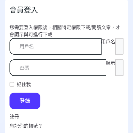
會員登入
您需要登入權限後，相關特定權限下載/閱讀文章，才
會顯示與可進行下載
用戶名
顯示
記住我
登錄
註冊
忘記你的帳號？