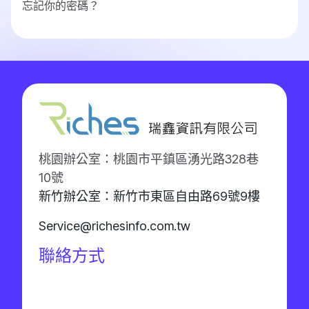
忘記你的密碼？
桃園辦公室：桃園市平鎮區湧光路328巷
10號
新竹辦公室：新竹市東區自由路69號9樓
Service@richesinfo.com.tw
聯絡方式