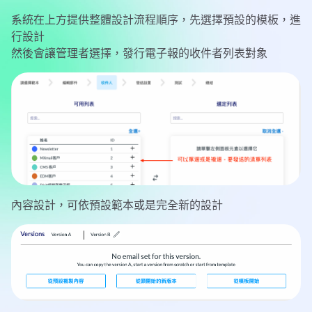
系統在上方提供整體設計流程順序，先選擇預設的模板，進
行設計
然後會讓管理者選擇，發行電子報的收件者列表對象
內容設計，可依預設範本或是完全新的設計