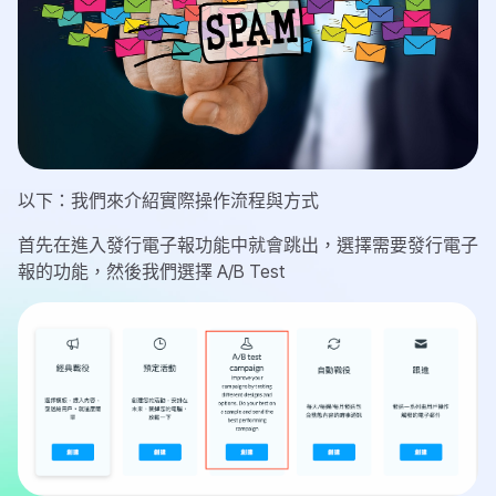
以下：我們來介紹實際操作流程與方式
首先在進入發行電子報功能中就會跳出，選擇需要發行電子
報的功能，然後我們選擇 A/B Test