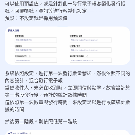
可以使用預設值，或是針對此一發行電子報客製化發行帳
號，回覆帳號，資訊等進行客製化設定
預設：不設定就是採用預設值
系統依照設定，進行第一波發行數量發送，然後依照不同的
內容設計，混合發行電子報
當然收件人，未必在收到時，立即開信與點擊。故會設計於
第一階段發行後，預計的統計數據時間
這依照第一波數量與發行時間，來設定足以進行最廣統計數
據的時間
然後第二階段。則依照低第一階段