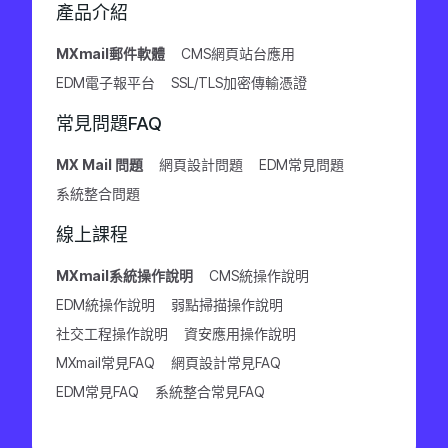
產品介紹
MXmail郵件軟體
CMS網頁站台應用
EDM電子報平台
SSL/TLS加密傳輸憑證
常見問題FAQ
MX Mail 問題
網頁設計問題
EDM常見問題
系統整合問題
線上課程
MXmail系統操作說明
CMS統操作說明
EDM統操作說明
弱點掃描操作說明
社交工程操作說明
資安應用操作說明
MXmail常見FAQ
網頁設計常見FAQ
EDM常見FAQ
系統整合常見FAQ