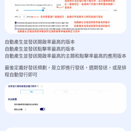
自動產生並發送開啟率最高的版本
自動產生並發送點擊率最高的版本
自動產生並發送開啟率最高的主題和點擊率最高的應用版本
最後定義好發送規劃，是立即進行發送，週期發送，或是排
程自動發行即可