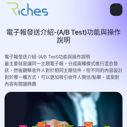
電子報發送介紹-(A/B Test)功能與操作
說明
電子報發送介紹-(A/B Test)功能與操作說明
最主要就是讓同一主題電子報，分成兩種模式進行混合發
送，然後觀察收件人對於相同主題信件，但不同的內容設計
對於哪一種方式，可以更加吸引收件人開信/點擊，或是對
內容有閱讀興趣