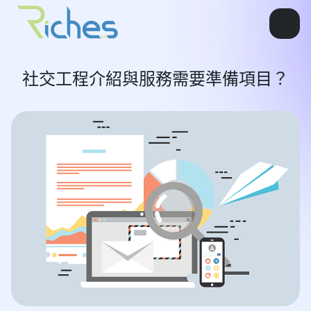
社交工程介紹與服務需要準備項目？