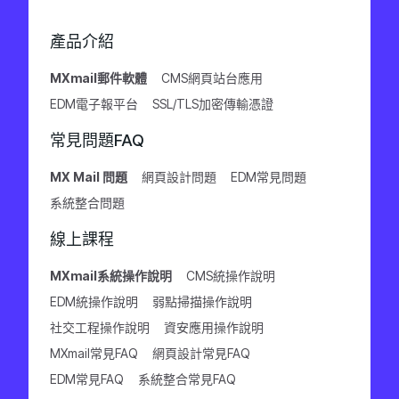
產品介紹
MXmail郵件軟體
CMS網頁站台應用
EDM電子報平台
SSL/TLS加密傳輸憑證
常見問題FAQ
MX Mail 問題
網頁設計問題
EDM常見問題
系統整合問題
線上課程
MXmail系統操作說明
CMS統操作說明
EDM統操作說明
弱點掃描操作說明
社交工程操作說明
資安應用操作說明
MXmail常見FAQ
網頁設計常見FAQ
EDM常見FAQ
系統整合常見FAQ