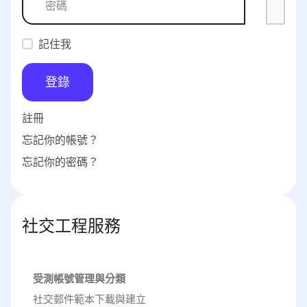
記住我
登錄
註冊
忘記你的帳號？
忘記你的密碼？
社交工程服務
受測帳號管理與分類
社交郵件範本下載與建立