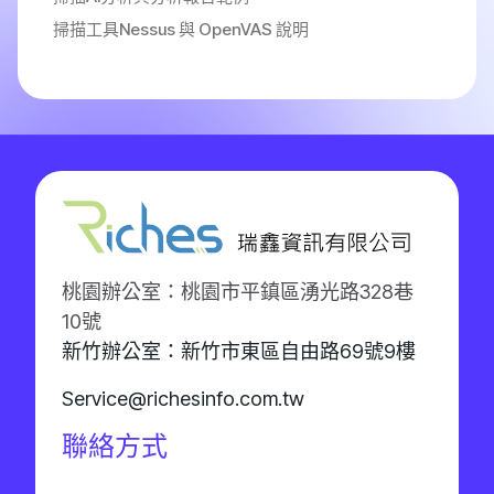
掃描工具Nessus 與 OpenVAS 說明
桃園辦公室：桃園市平鎮區湧光路328巷
10號
新竹辦公室：新竹市東區自由路69號9樓
Service@richesinfo.com.tw
聯絡方式