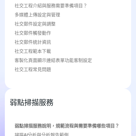
社交工程介紹與服務需要準備項目？
多媒體上傳設定與管理
社交郵件設定與調整
社交郵件觸發動作
社交郵件統計資訊
社交工程範本下載
客製化頁面顯示連結表單功能客制設定
社交工程常見問題
弱點掃描服務
弱點掃描服務說明，規範流程與需要準備哪些項目？
掃描AI分析與分析報告範例