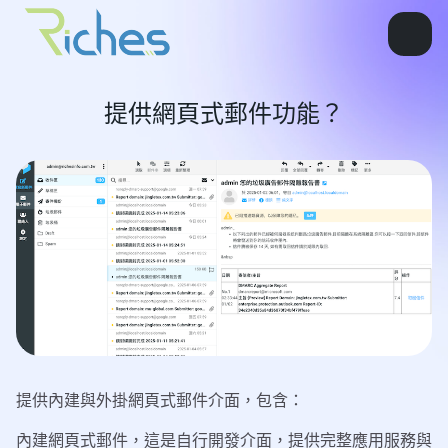
提供網頁式郵件功能？
提供內建與外掛網頁式郵件介面，包含：
內建網頁式郵件，這是自行開發介面，提供完整應用服務與