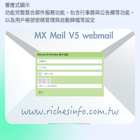
響應式顯示
功能完整整合郵件服務功能，包含行事曆與公告欄等功能，
以及用戶帳號密碼管理與自動歸檔等設定