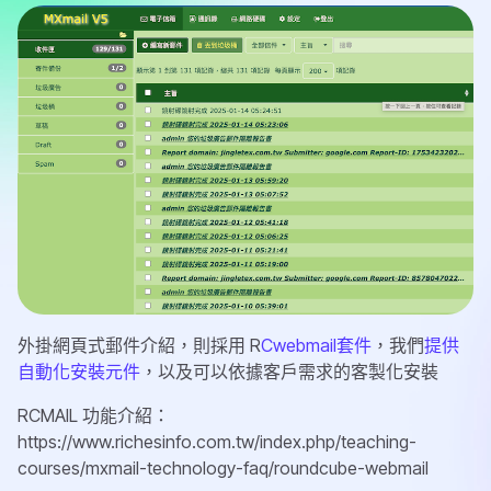
外掛網頁式郵件介紹，則採用 R
Cwebmail套件
，我們
提供
自動化安裝元件
，以及可以依據客戶需求的客製化安裝
RCMAIL 功能介紹：
https://www.richesinfo.com.tw/index.php/teaching-
courses/mxmail-technology-faq/roundcube-webmail