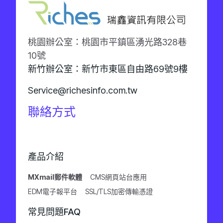
桃園辦公室：桃園市平鎮區湧光路328巷
10號
新竹辦公室：新竹市東區自由路69號9樓
Service@richesinfo.com.tw
聯絡方式
產品介紹
MXmail郵件軟體
CMS網頁站台應用
EDM電子報平台
SSL/TLS加密傳輸憑證
常見問題FAQ