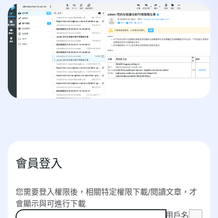
會員登入
您需要登入權限後，相關特定權限下載/閱讀文章，才
會顯示與可進行下載
用戶名