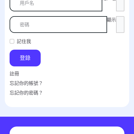
顯示
記住我
登錄
註冊
忘記你的帳號？
忘記你的密碼？