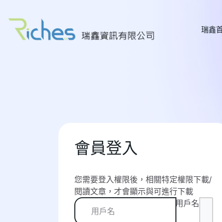
瑞鑫
會員登入
您需要登入權限後，相關特定權限下載/
閱讀文章，才會顯示與可進行下載
用戶名