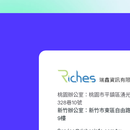
桃園辦公室：桃園市平鎮區湧
328巷10號
新竹辦公室：新竹市東區自由路
9樓