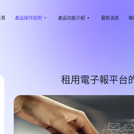
首頁
產品操作說明
產品功能介紹
最新消息
聯
租用電子報平台