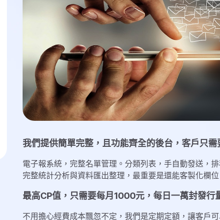
我們提供簡單完整，且功能齊全的後台，客戶只需
電子報系統，完整名單管理。分類列表，手自動發送，排
完整統計分析與資料匯出整理，最重要是還能客製化欄位
最高CP值，只需要每月1000元，每日一萬封發
不用擔心經費成本飄忽不定，我們是定期定額，讓客戶可