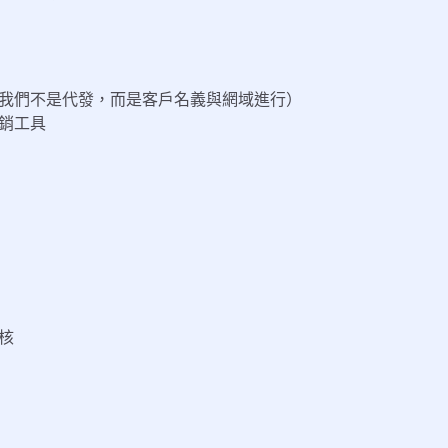
我們不是代發，而是客戶名義與網域進行）
銷工具
核