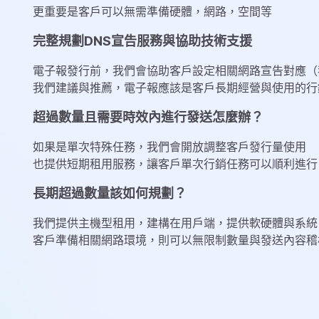
更重要是客戶可以無需準備硬體，網路，空間等
完整規劃DNS宣告服務與協助技術支援
電子報發行前，我們會協助客戶設定相關網路宣告對應（
我們建議與推薦，電子報應該是客戶長期經營與使用的行
超過數量且需要時效內進行發送怎麼辦？
如果是單次特殊任務，我們會開放調整客戶發行量使用
也提供短期租用服務，讓客戶單次行銷任務可以順利進行
長期超過數量該如何規劃？
我們提供主機型租用，建構在用戶端，提供軟硬體與系統
客戶準備相關網路環境，則可以無限制數量與發送內容稽