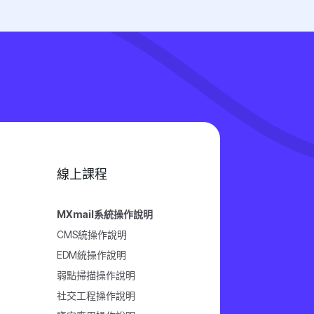
線上課程
MXmail系統操作說明
CMS統操作說明
EDM統操作說明
弱點掃描操作說明
社交工程操作說明