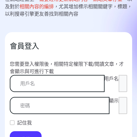
及對於
相關內容的編排
，尤其增加標示相關關鍵字，標題，
以利搜尋引擎更友善找到相關內容
會員登入
您需要登入權限後，相關特定權限下載/閱讀文章，才
會顯示與可進行下載
用戶名
顯示
記住我