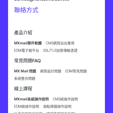
聯絡方式
產品介紹
MXmail郵件軟體
CMS網頁站台應用
EDM電子報平台
SSL/TLS加密傳輸憑證
常見問題FAQ
MX Mail 問題
網頁設計問題
EDM常見問題
系統整合問題
線上課程
MXmail系統操作說明
CMS統操作說明
EDM統操作說明
弱點掃描操作說明