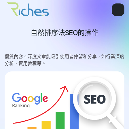
自然排序法SEO的操作
優質內容。深度文章能吸引使用者停留和分享，如行業深度
分析、實用教程等。