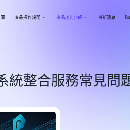
首頁
產品操作說明
產品功能介紹
最新消息
聯
系統整合服務常見問