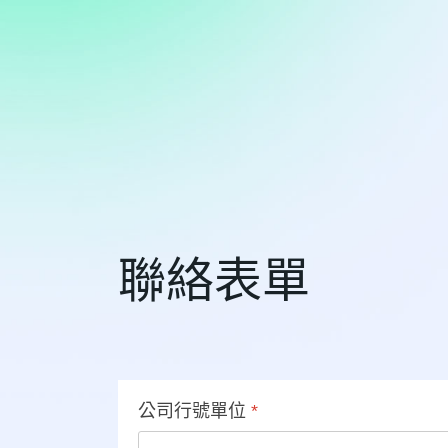
聯絡表單
公司行號單位
*