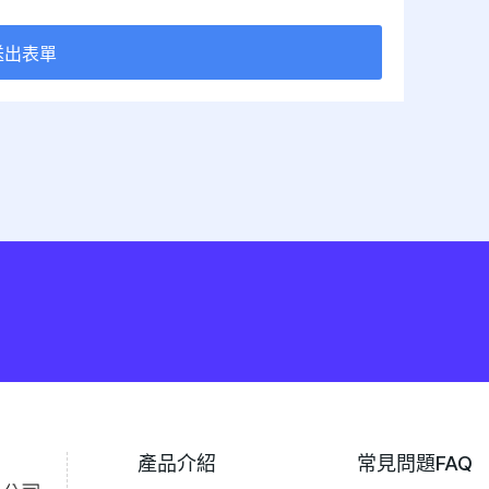
送出表單
產品介紹
常見問題FAQ