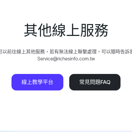
其他線上服務
可以前往線上其他服務，若有無法線上聯繫處理，可以隨時告訴
Service@richesinfo.com.tw
線上教學平台
常見問題FAQ