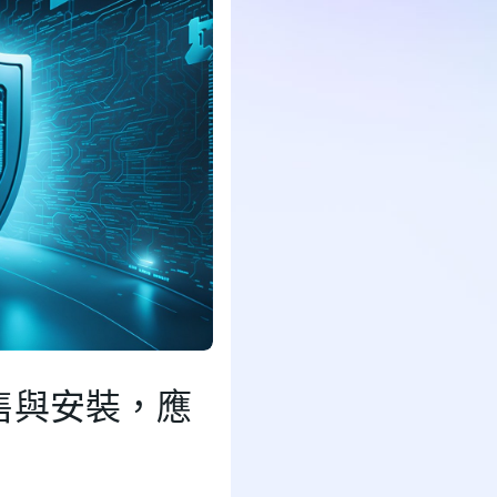
售與安裝，應