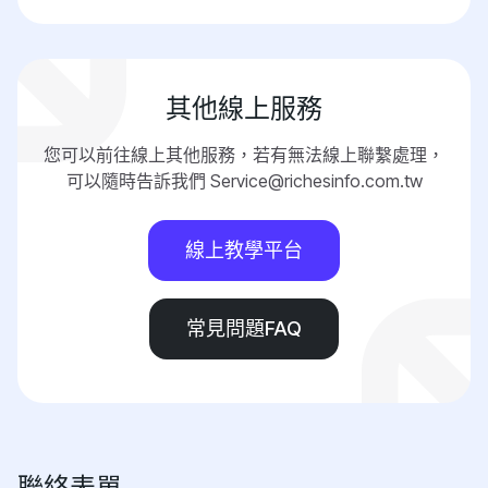
其他線上服務
您可以前往線上其他服務，若有無法線上聯繫處理，
可以隨時告訴我們 Service@richesinfo.com.tw
線上教學平台
常見問題FAQ
聯絡表單