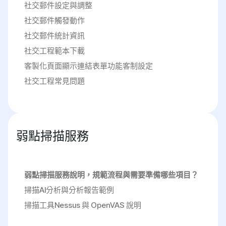
社交郵件設定與調整
社交郵件觸發動作
社交郵件統計資訊
社交工程範本下載
客製化頁面顯示連結表單功能客制設定
社交工程常見問題
弱點掃描服務
弱點掃描服務說明，規範流程與需要準備哪些項目？
掃描AI分析與分析報告範例
掃描工具Nessus 與 OpenVAS 說明