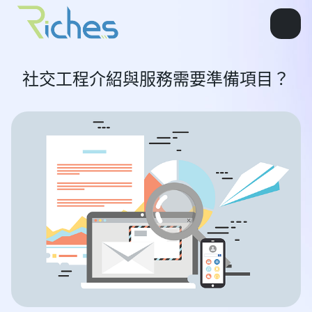
社交工程介紹與服務需要準備項目？