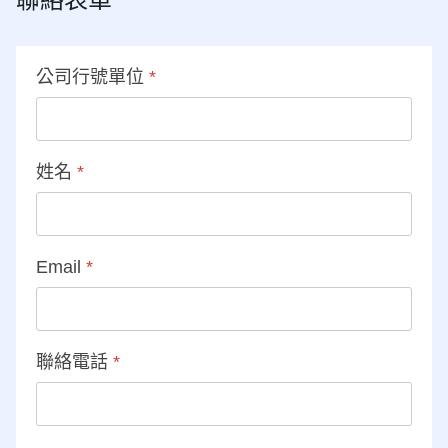
公司行號單位
*
姓名
*
Email
*
聯絡電話
*