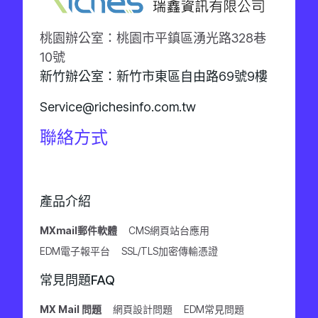
桃園辦公室：桃園市平鎮區湧光路328巷
10號
新竹辦公室：新竹市東區自由路69號9樓
Service@richesinfo.com.tw
聯絡方式
產品介紹
MXmail郵件軟體
CMS網頁站台應用
EDM電子報平台
SSL/TLS加密傳輸憑證
常見問題FAQ
MX Mail 問題
網頁設計問題
EDM常見問題