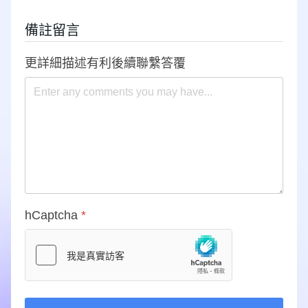
備註留言
更詳細描述有利後續聯繫答覆
hCaptcha
*