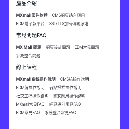
產品介紹
MXmail郵件軟體
CMS網頁站台應用
EDM電子報平台
SSL/TLS加密傳輸憑證
常見問題FAQ
MX Mail 問題
網頁設計問題
EDM常見問題
系統整合問題
線上課程
MXmail系統操作說明
CMS統操作說明
EDM統操作說明
弱點掃描操作說明
社交工程操作說明
資安應用操作說明
MXmail常見FAQ
網頁設計常見FAQ
EDM常見FAQ
系統整合常見FAQ