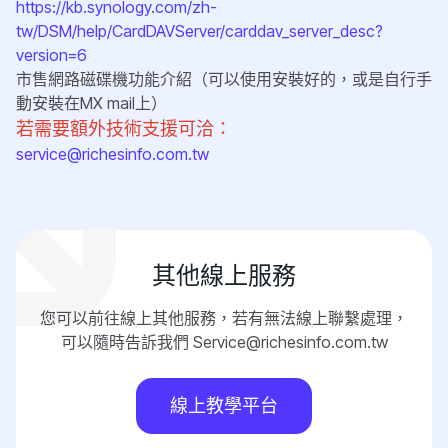
https://kb.synology.com/zh-
tw/DSM/help/CardDAVServer/carddav_server_desc?
version=6
市售網路磁碟機功能介紹（可以使用安裝好的，或是自行手
動安裝在MX mail上）
若需要額外技術支援可洽：
service@richesinfo.com.tw
其他線上服務
您可以前往線上其他服務，若有無法線上聯繫處理，
可以隨時告訴我們 Service@richesinfo.com.tw
線上教學平台