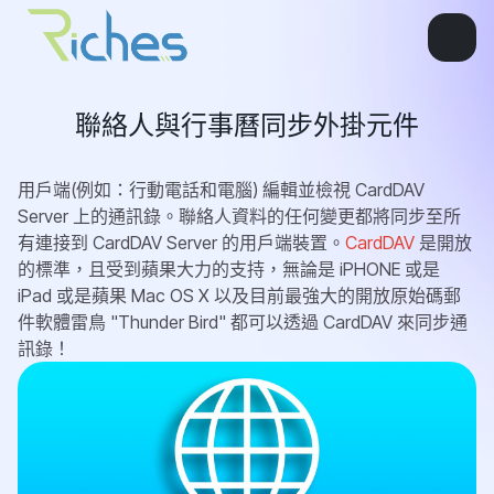
聯絡人與行事曆同步外掛元件
用戶端(例如：行動電話和電腦) 編輯並檢視 CardDAV
Server 上的通訊錄。聯絡人資料的任何變更都將同步至所
有連接到 CardDAV Server 的用戶端裝置。
CardDAV
是開放
的標準，且受到蘋果大力的支持，無論是 iPHONE 或是
iPad 或是蘋果 Mac OS X 以及目前最強大的開放原始碼郵
件軟體雷鳥 "Thunder Bird" 都可以透過 CardDAV 來同步通
訊錄！