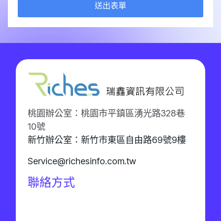
送出表單
桃園辦公室：桃園市平鎮區湧光路328巷
10號
新竹辦公室：新竹市東區自由路69號9樓
Service@richesinfo.com.tw
聯絡方式