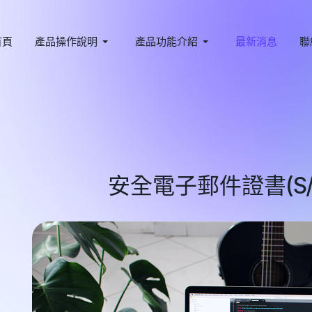
首頁
產品操作說明
產品功能介紹
最新消息
聯
安全電子郵件證書(S/