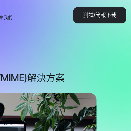
測試/簡報下載
絡我們
MIME)解決方案