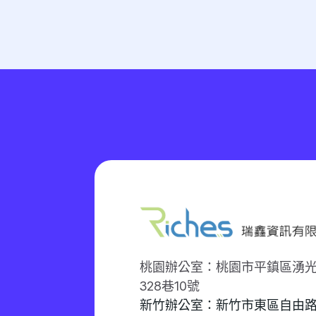
桃園辦公室：桃園市平鎮區湧
328巷10號
新竹辦公室：新竹市東區自由路