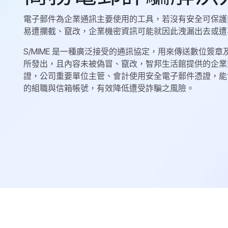
電子郵件為企業通訊主要使用的工具，若沒有安全可保護
易遭攔截、竄改，企業機密資訊可能就因此洩漏出去或遭
S/MIME 是一種廣泛接受的通訊協定，用來傳送數位簽
所發出，且內容未被偽冒、竄改，智邦生活館提供的企業
證，公司重要單位主管、會計使用安全電子郵件憑證，能
的組職與信箱帳號，有效降低遭受詐騙之風險。