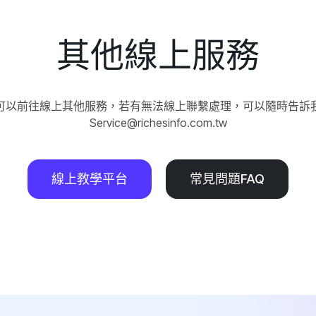
其他線上服務
可以前往線上其他服務，若有無法線上聯繫處理，可以隨時告訴
Service@richesinfo.com.tw
線上教學平台
常見問題FAQ