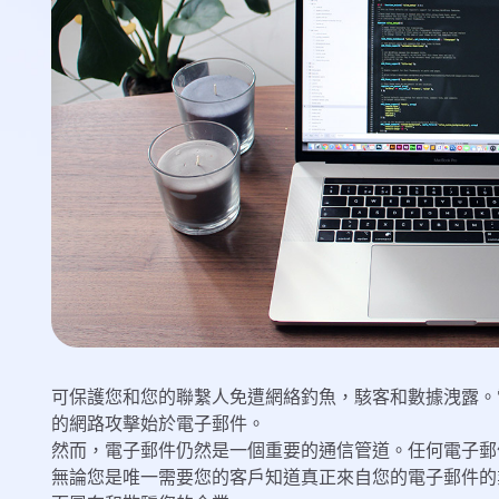
可保護您和您的聯繫人免遭網絡釣魚，駭客和數據洩露。
的網路攻擊始於電子郵件。
然而，電子郵件仍然是一個重要的通信管道。任何電子郵
無論您是唯一需要您的客戶知道真正來自您的電子郵件的