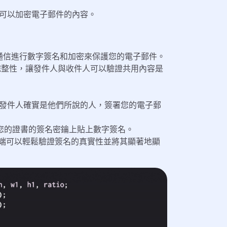
可以加密電子郵件的內容。
對通信進行數字簽名和加密來保護您的電子郵件。
確保郵件完整性，讓發件人與收件人可以驗證共用內容是
發件人確實是他們所說的人，簽署您的電子郵
在您的證書的簽名密鑰上貼上數字簽名。
件客戶端可以輕鬆驗證簽名的真實性並將其顯著地顯