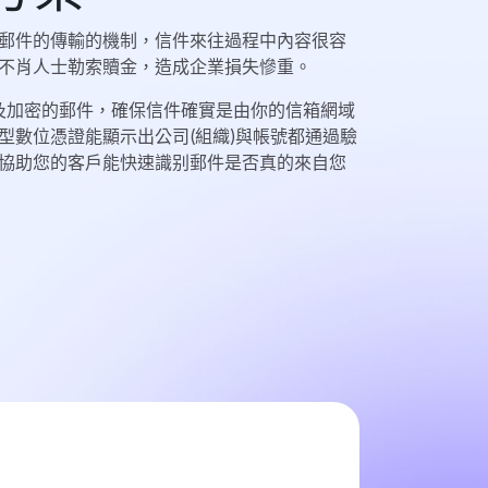
郵件的傳輸的機制，信件來往過程中內容很容
不肖人士勒索贖金，造成企業損失慘重。
章及加密的郵件，確保信件確實是由你的信箱網域
型數位憑證能顯示出公司(組織)與帳號都通過驗
協助您的客戶能快速識别郵件是否真的來自您