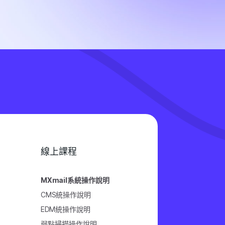
線上課程
MXmail系統操作說明
CMS統操作說明
EDM統操作說明
弱點掃描操作說明