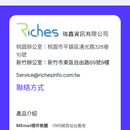
桃園辦公室：桃園市平鎮區湧光路328巷
10號
新竹辦公室：新竹市東區自由路69號9樓
Service@richesinfo.com.tw
聯絡方式
產品介紹
MXmail郵件軟體
CMS網頁站台應用