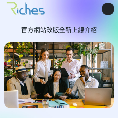
官方網站改版全新上線介紹