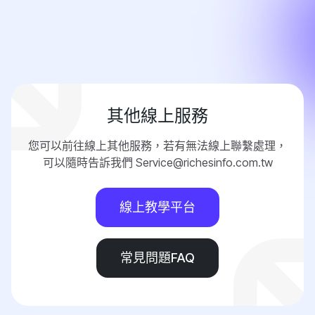
其他線上服務
您可以前往線上其他服務，若有無法線上聯繫處理，
可以隨時告訴我們 Service@richesinfo.com.tw
線上教學平台
常見問題FAQ