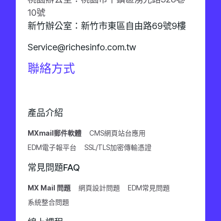
10號
新竹辦公室：新竹市東區自由路69號9樓
Service@richesinfo.com.tw
聯絡方式
產品介紹
MXmail郵件軟體
CMS網頁站台應用
EDM電子報平台
SSL/TLS加密傳輸憑證
常見問題FAQ
MX Mail 問題
網頁設計問題
EDM常見問題
系統整合問題