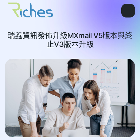
瑞鑫資訊發佈升級MXmail V5版本與終
止V3版本升級