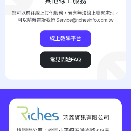
其他線上服務
您可以前往線上其他服務，若有無法線上聯繫處理，
可以隨時告訴我們 Service@richesinfo.com.tw
線上教學平台
常見問題FAQ
桃園辦公室：桃園市平鎮區湧光路328巷