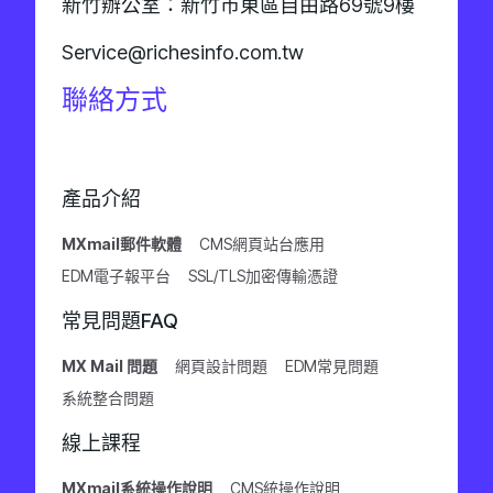
新竹辦公室：新竹市東區自由路69號9樓
Service@richesinfo.com.tw
聯絡方式
產品介紹
MXmail郵件軟體
CMS網頁站台應用
EDM電子報平台
SSL/TLS加密傳輸憑證
常見問題FAQ
MX Mail 問題
網頁設計問題
EDM常見問題
系統整合問題
線上課程
MXmail系統操作說明
CMS統操作說明