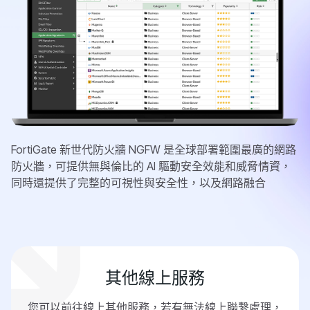
FortiGate 新世代防火牆 NGFW 是全球部署範圍最廣的網路
防火牆，可提供無與倫比的 AI 驅動安全效能和威脅情資，
同時還提供了完整的可視性與安全性，以及網路融合
其他線上服務
您可以前往線上其他服務，若有無法線上聯繫處理，