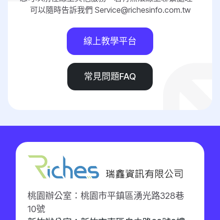
可以隨時告訴我們 Service@richesinfo.com.tw
線上教學平台
常見問題FAQ
桃園辦公室：桃園市平鎮區湧光路328巷
10號