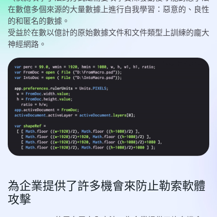
在數億多個來源的大量數據上進行自我學習：惡意的、良性
的和匿名的數據。
受益於在數以億計的原始數據文件和文件類型上訓練的龐大
神經網路。
為企業提供了許多機會來防止勒索軟體
攻擊