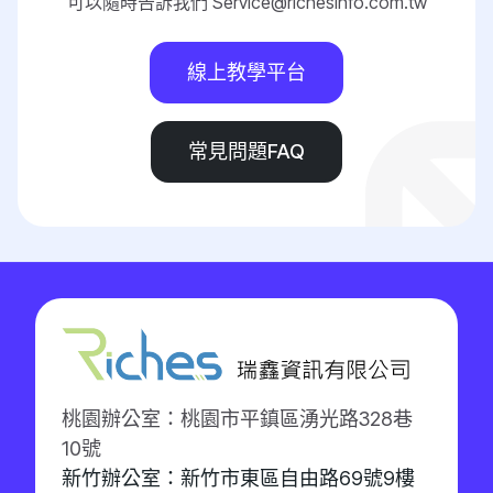
可以隨時告訴我們 Service@richesinfo.com.tw
線上教學平台
常見問題FAQ
桃園辦公室：桃園市平鎮區湧光路328巷
10號
新竹辦公室：新竹市東區自由路69號9樓