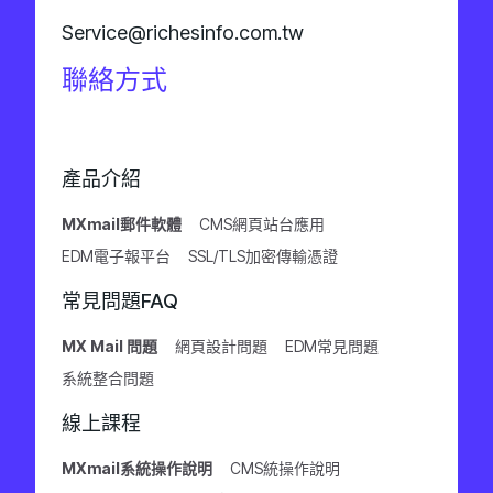
Service@richesinfo.com.tw
聯絡方式
產品介紹
MXmail郵件軟體
CMS網頁站台應用
EDM電子報平台
SSL/TLS加密傳輸憑證
常見問題FAQ
MX Mail 問題
網頁設計問題
EDM常見問題
系統整合問題
線上課程
MXmail系統操作說明
CMS統操作說明