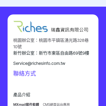
桃園辦公室：桃園市平鎮區湧光路328巷
10號
新竹辦公室：新竹市東區自由路69號9樓
Service@richesinfo.com.tw
聯絡方式
產品介紹
MXmail郵件軟體
CMS網頁站台應用