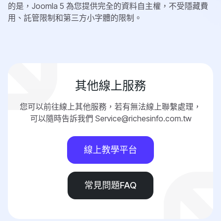
的是，Joomla 5 為您提供完全的資料自主權，不受隱藏費
用、託管限制和第三方小字體的限制。
其他線上服務
您可以前往線上其他服務，若有無法線上聯繫處理，
可以隨時告訴我們 Service@richesinfo.com.tw
線上教學平台
常見問題FAQ