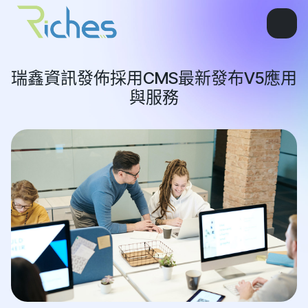
瑞鑫資訊發佈採用CMS最新發布V5應用
與服務